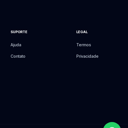
SUPORTE
LEGAL
Ajuda
Termos
Contato
Privacidade