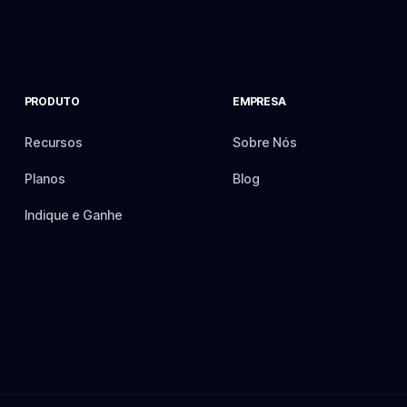
PRODUTO
EMPRESA
Recursos
Sobre Nós
Planos
Blog
Indique e Ganhe