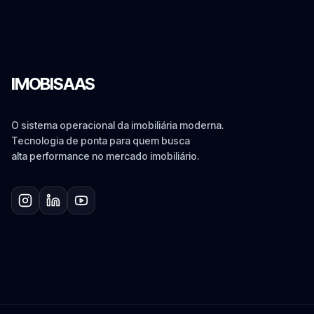
IMOBISAAS
O sistema operacional da imobiliária moderna.
Tecnologia de ponta para quem busca
alta performance no mercado imobiliário.