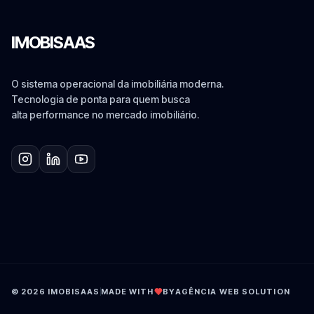
IMOBISAAS
O sistema operacional da imobiliária moderna.
Tecnologia de ponta para quem busca
alta performance no mercado imobiliário.
© 2026 IMOBISAAS
MADE WITH
BY
AGÊNCIA WEB SOLUTION