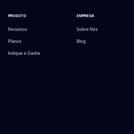
PRODUTO
EMPRESA
Recursos
Sobre Nós
Planos
Blog
Indique e Ganhe