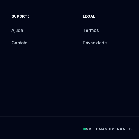
SUPORTE
LEGAL
Ajuda
Termos
Contato
Privacidade
SISTEMAS OPERANTES